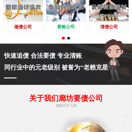
催债公司
要账公司
清债公司
快速追债 合法要债 专业清账
同行业中的元老级别 被誉为“老赖克星”
关于我们廊坊要债公司
ABOUT US