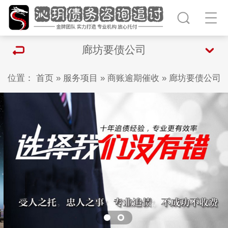
廊坊要债公司
位置：
首页
»
服务项目
»
商账逾期催收
»
廊坊要债公司