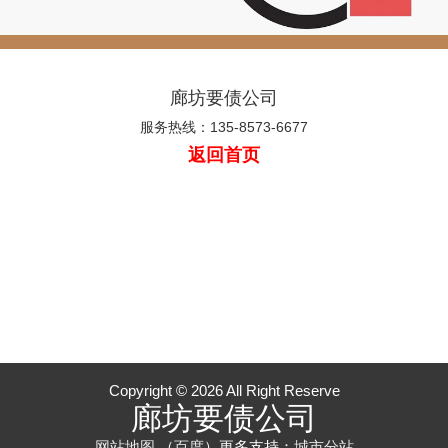
廊坊要债公司
服务热线：135-8573-6677
返回首页
Copyright © 2026 All Right Reserve
廊坊要债公司
网站地图
（
百度
）更多支持：
城市分站