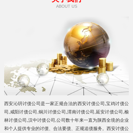
ABOUT US
西安沁玥讨债公司是一家正规合法的西安讨债公司,宝鸡讨债公
司,咸阳讨债公司,铜川讨债公司,渭南讨债公司,延安讨债公司,榆
林讨债公司,汉中讨债公司,公司数十年来一直为陕西全境的企业
和个人提供专业的讨债、合法要债、正规追债服务。西安讨债公