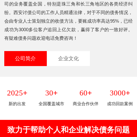
司的业务覆盖全国，特别是珠三角和长三角地区的各类经济纠
纷。西安讨债公司的工作人员精通法律，对于不同的债务情况，
会由专业人士策划独立的收债方法，要账成功率高达95%，已经
成功为3000多位客户追回上亿欠款，赢得了客户的一致好评。
有疑难债务问题欢迎电话免费咨询！
公司简介
企业文化
+
+
+
+
2025
30
60
3000
新的出发
全国覆盖城市
商业合作伙伴
成功回款案例
致力于帮助个人和企业解决债务问题