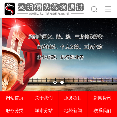
网站首页
关于我们
服务项目
新闻资讯
服务分类
城市分站
地域新闻
联系我们