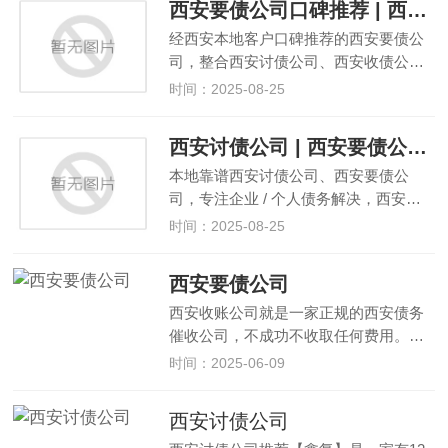
西安要债公司口碑推荐 | 西安讨债 + 收债公司，欠款追回周期缩短 40%，收费透明
经西安本地客户口碑推荐的西安要债公
司，整合西安讨债公司、西安收债公…
时间：2025-08-25
西安讨债公司 | 西安要债公司专业团队，98% 债务回收成功率，10 年西安收债经验
本地靠谱西安讨债公司、西安要债公
司，专注企业 / 个人债务解决，西安…
时间：2025-08-25
西安要债公司
西安收账公司就是一家正规的西安债务
催收公司，不成功不收取任何费用。…
时间：2025-06-09
西安讨债公司