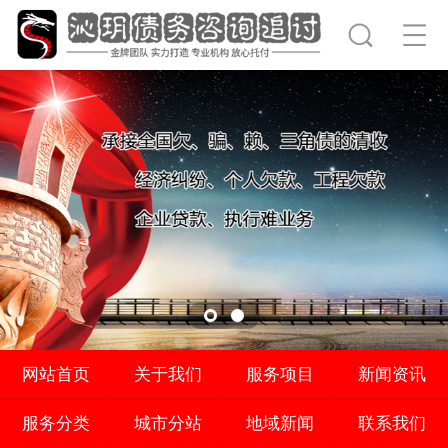
网站首页
关于我们
服务项目
新闻资讯
服务分类
城市分站
地域新闻
联系我们