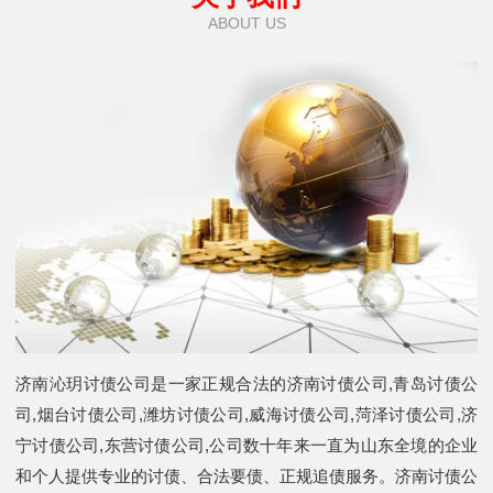
ABOUT US
济南沁玥讨债公司是一家正规合法的济南讨债公司,青岛讨债公
司,烟台讨债公司,潍坊讨债公司,威海讨债公司,菏泽讨债公司,济
宁讨债公司,东营讨债公司,公司数十年来一直为山东全境的企业
和个人提供专业的讨债、合法要债、正规追债服务。济南讨债公