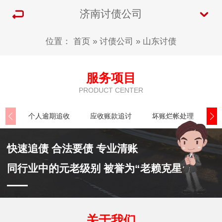
济南讨债公司
位置：
首页
»
讨债公司
»
山东讨债
服务项目
PRODUCT CENTER
个人逾期追收
应收账款追讨
坏账烂帐处理
公
快速追债 合法要债 专业清账
同行业中的元老级别 被誉为“老赖克星”
关于我们