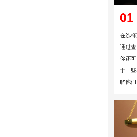
01
在选择
通过查
你还可
于一些
解他们