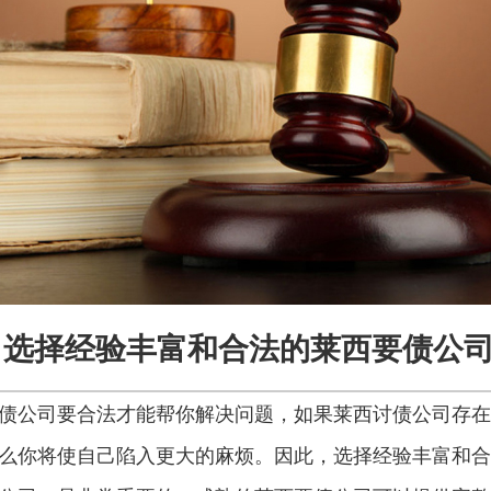
选择经验丰富和合法的莱西要债公
债公司要合法才能帮你解决问题，如果莱西讨债公司存在
么你将使自己陷入更大的麻烦。因此，选择经验丰富和合