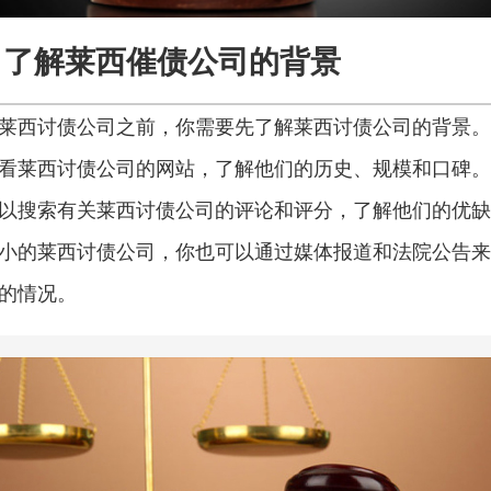
了解莱西催债公司的背景
莱西讨债公司之前，你需要先了解莱西讨债公司的背景。
看莱西讨债公司的网站，了解他们的历史、规模和口碑。
以搜索有关莱西讨债公司的评论和评分，了解他们的优缺
小的莱西讨债公司，你也可以通过媒体报道和法院公告来
的情况。