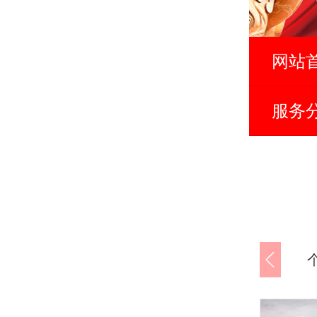
网站
服务