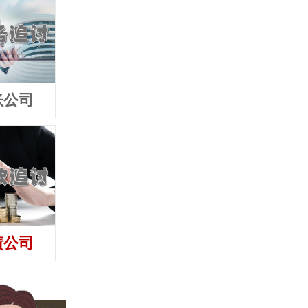
账公司
债公司