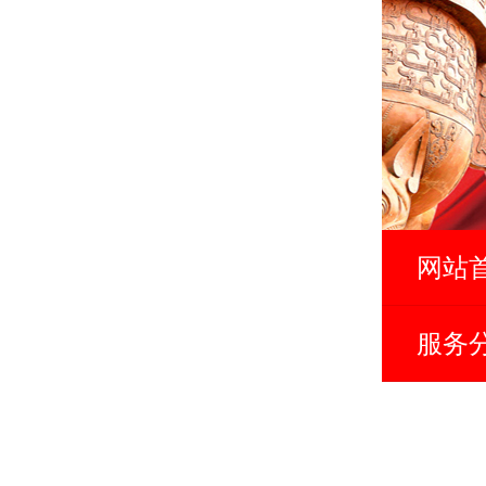
网站
服务