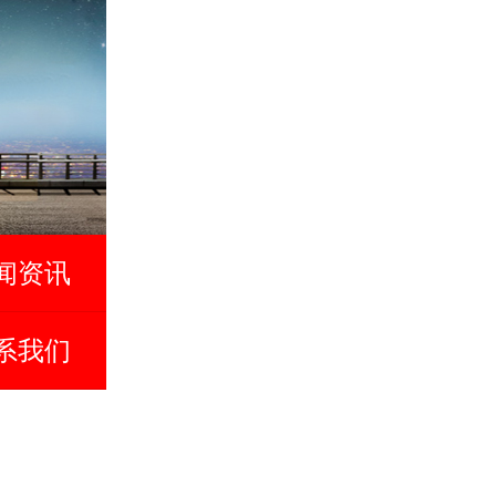
闻资讯
系我们