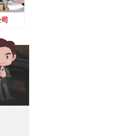
公司
收债公司
讨债公司