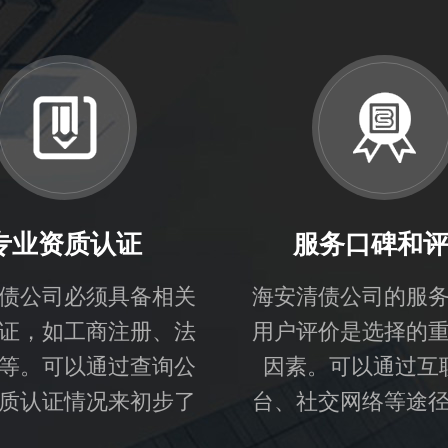
专业资质认证
服务口碑和
债公司必须具备相关
海安清债公司的服
证，如工商注册、法
用户评价是选择的
等。可以通过查询公
因素。可以通过互
质认证情况来初步了
台、社交网络等途
专业性和合法性。
户的评价和体验，