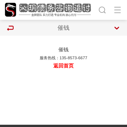
催钱
催钱
服务热线：135-8573-6677
返回首页