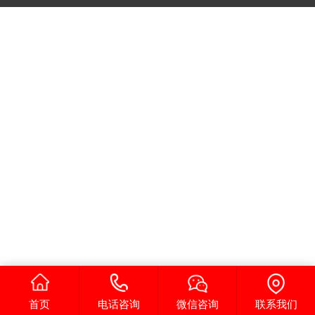
首页
电话咨询
微信咨询
联系我们