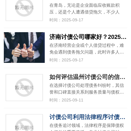
在青岛，无论是企业面临应收账款积
压，还是个人遭遇借贷拖欠，不少人
会…
时间：2025-09-17
济南讨债公司哪家好？2025 年正规机构筛选指南
在济南经营企业或个人借贷过程中，难
免会遇到债务拖欠问题，此时许多人…
时间：2025-09-17
如何评估温州讨债公司的信誉和口碑？
在选择讨债公司处理债务纠纷时，其信
誉和口碑直接关系到服务质量与债权…
时间：2025-09-11
讨债公司利用法律程序讨债的技巧与要点
在债务追讨领域，法律程序是保障债权