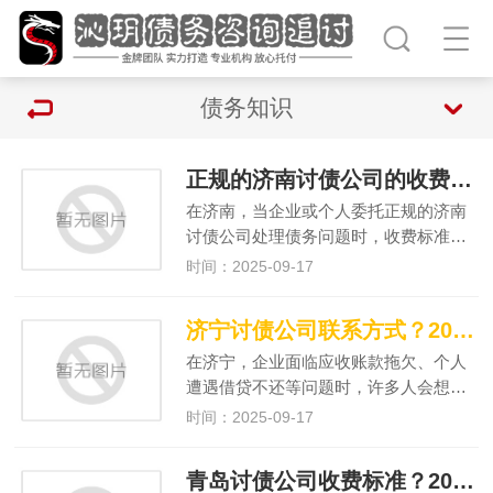
债务知识
正规的济南讨债公司的收费标准受哪些因素影响？
在济南，当企业或个人委托正规的济南
讨债公司处理债务问题时，收费标准…
时间：2025-09-17
济宁讨债公司联系方式？2025 年正规渠道获取与筛选指南
在济宁，企业面临应收账款拖欠、个人
遭遇借贷不还等问题时，许多人会想…
时间：2025-09-17
青岛讨债公司收费标准？2024 年本地行业收费明细与避坑指南