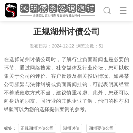
正规湖州讨债公司
发布日期：2024-12-22
浏览次数：
51
在选择湖州
讨债公司
时，了解行业负面新闻也是必要的
环节。通过网络搜索、社交媒体及行业论坛，您可以收
集关于公司的评价、客户反馈及相关投诉情况。如果某
公司频繁与法律纠纷或负面新闻挂钩，可能表明其经营
不善或催收方式不当，建议慎重考虑。此外，您还可以
向身边的朋友、同行业的其他企业了解，他们的推荐和
经验可以为您的选择提供宝贵的参考。
正规湖州讨债公司
湖州讨债
湖州要债公司
标签：